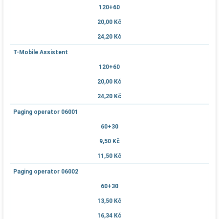
120+60
20,00 Kč
24,20 Kč
T-Mobile Assistent
120+60
20,00 Kč
24,20 Kč
Paging operator 06001
60+30
9,50 Kč
11,50 Kč
Paging operator 06002
60+30
13,50 Kč
16,34 Kč