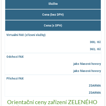
Služba
Cena (bez DPH)
Cena (s DPH)
Virtuální FAX (zřízení služby)
300,- Kč
363,- Kč
Odchozí FAX
jako hlasové hovory
jako hlasové hovory
Příchozí FAX
ZDARMA
ZDARMA
Orientační ceny zařízení ZELENÉHO