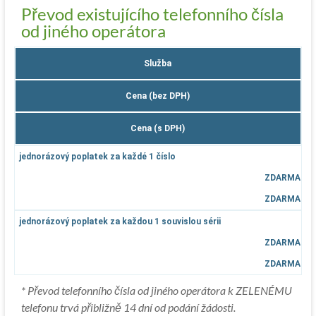
Převod existujícího telefonního čísla
od jiného operátora
Služba
Cena (bez DPH)
Cena (s DPH)
jednorázový poplatek za každé 1 číslo
ZDARMA
ZDARMA
jednorázový poplatek za každou 1 souvislou sérii
ZDARMA
ZDARMA
* Převod telefonního čísla od jiného operátora k ZELENÉMU
telefonu trvá přibližně 14 dní od podání žádosti.