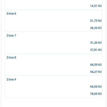
14,51 Kč
Zóna 6
21,75 Kč
26,32 Kč
Zóna 7
31,25 Kč
37,81 Kč
Zóna 8
46,50 Kč
56,27 Kč
Zóna 9
64,50 Kč
78,05 Kč