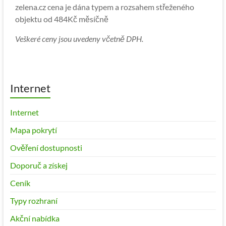
zelena.cz cena je dána typem a rozsahem střeženého
objektu od 484Kč měsíčně
Veškeré ceny jsou uvedeny včetně DPH.
Internet
Internet
Mapa pokrytí
Ověření dostupnosti
Doporuč a získej
Ceník
Typy rozhraní
Akční nabídka