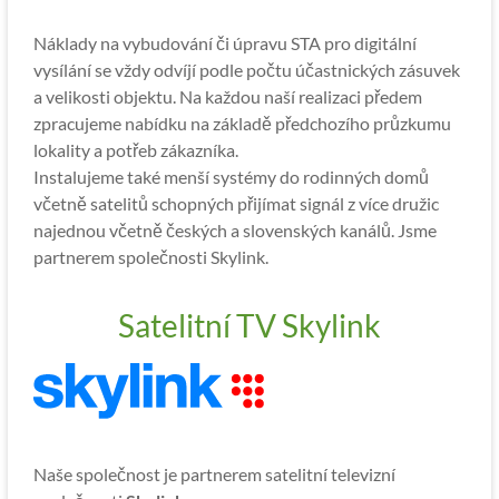
Náklady na vybudování či úpravu STA pro digitální
vysílání se vždy odvíjí podle počtu účastnických zásuvek
a velikosti objektu. Na každou naší realizaci předem
zpracujeme nabídku na základě předchozího průzkumu
lokality a potřeb zákazníka.
Instalujeme také menší systémy do rodinných domů
včetně satelitů schopných přijímat signál z více družic
najednou včetně českých a slovenských kanálů. Jsme
partnerem společnosti Skylink.
Satelitní TV Skylink
Naše společnost je partnerem satelitní televizní