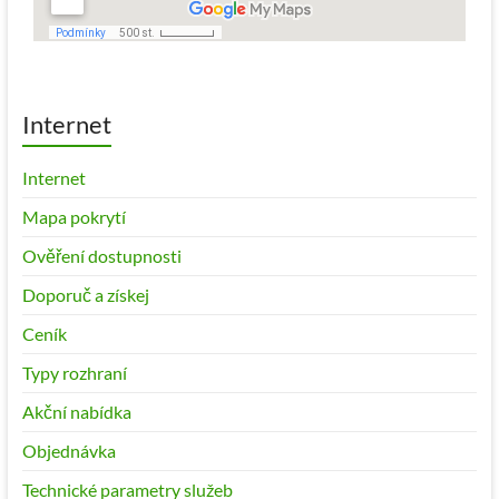
Internet
Internet
Mapa pokrytí
Ověření dostupnosti
Doporuč a získej
Ceník
Typy rozhraní
Akční nabídka
Objednávka
Technické parametry služeb