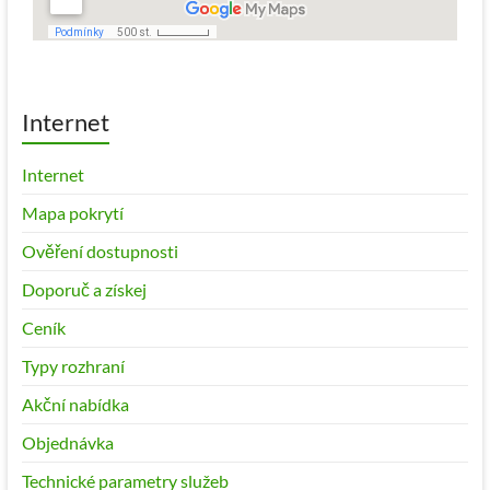
Internet
Internet
Mapa pokrytí
Ověření dostupnosti
Doporuč a získej
Ceník
Typy rozhraní
Akční nabídka
Objednávka
Technické parametry služeb