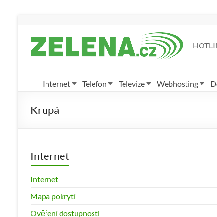
HOTLIN
Internet
Telefon
Televize
Webhosting
D
Krupá
Internet
Internet
Mapa pokrytí
Ověření dostupnosti