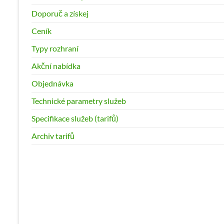
Doporuč a získej
Ceník
Typy rozhraní
Akční nabídka
Objednávka
Technické parametry služeb
Specifikace služeb (tarifů)
Archiv tarifů