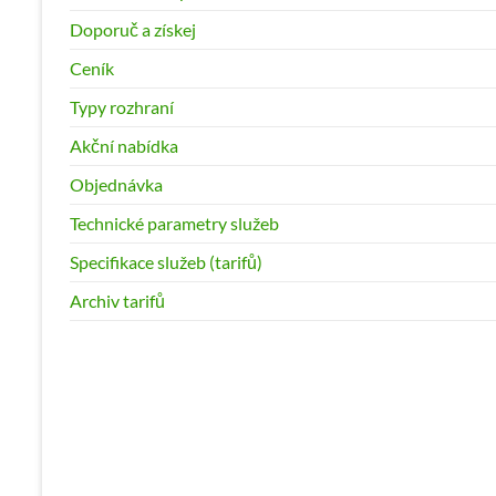
Doporuč a získej
Ceník
Typy rozhraní
Akční nabídka
Objednávka
Technické parametry služeb
Specifikace služeb (tarifů)
Archiv tarifů