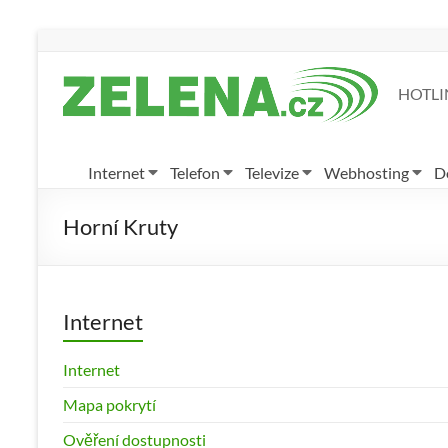
HOTLIN
Internet
Telefon
Televize
Webhosting
D
Horní Kruty
Internet
Internet
Mapa pokrytí
Ověření dostupnosti